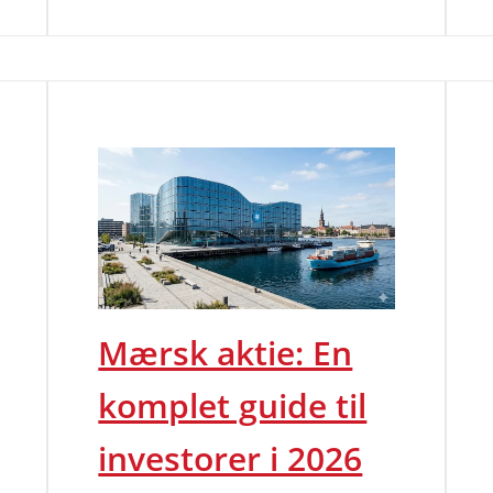
Mærsk aktie: En
komplet guide til
investorer i 2026