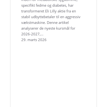
specifikt fedme og diabetes, har
transformeret Eli Lilly aktie fra en
stabil udbyttebetaler til en aggressiv
vækstmaskine. Denne artikel
analyserer de nyeste kursmål for
2026-2027,…
29. marts 2026