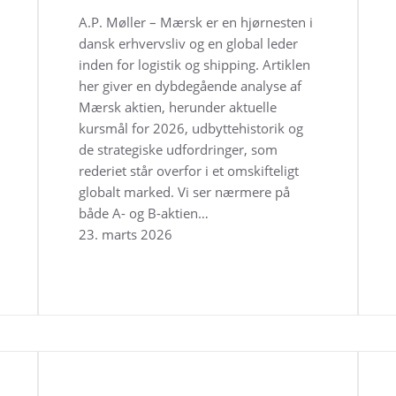
A.P. Møller – Mærsk er en hjørnesten i
dansk erhvervsliv og en global leder
inden for logistik og shipping. Artiklen
her giver en dybdegående analyse af
Mærsk aktien, herunder aktuelle
kursmål for 2026, udbyttehistorik og
de strategiske udfordringer, som
rederiet står overfor i et omskifteligt
globalt marked. Vi ser nærmere på
både A- og B-aktien…
23. marts 2026