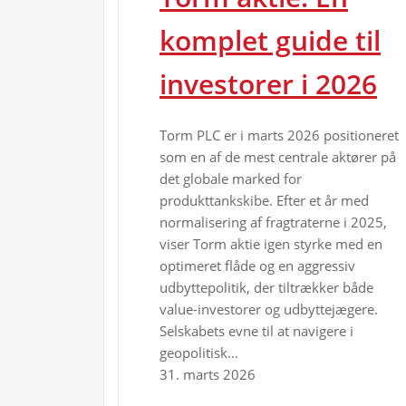
komplet guide til
investorer i 2026
Torm PLC er i marts 2026 positioneret
som en af de mest centrale aktører på
det globale marked for
produkttankskibe. Efter et år med
normalisering af fragtraterne i 2025,
viser Torm aktie igen styrke med en
optimeret flåde og en aggressiv
udbyttepolitik, der tiltrækker både
value-investorer og udbyttejægere.
Selskabets evne til at navigere i
geopolitisk…
31. marts 2026