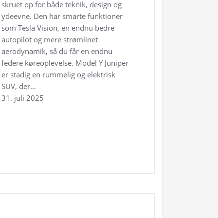
skruet op for både teknik, design og
ydeevne. Den har smarte funktioner
som Tesla Vision, en endnu bedre
autopilot og mere strømlinet
aerodynamik, så du får en endnu
federe køreoplevelse. Model Y Juniper
er stadig en rummelig og elektrisk
SUV, der…
31. juli 2025