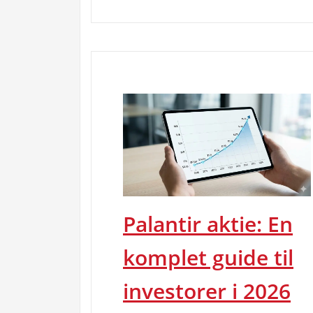
Palantir aktie: En
komplet guide til
investorer i 2026