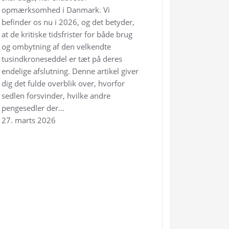
opmærksomhed i Danmark. Vi
befinder os nu i 2026, og det betyder,
at de kritiske tidsfrister for både brug
og ombytning af den velkendte
tusindkroneseddel er tæt på deres
endelige afslutning. Denne artikel giver
dig det fulde overblik over, hvorfor
sedlen forsvinder, hvilke andre
pengesedler der…
27. marts 2026