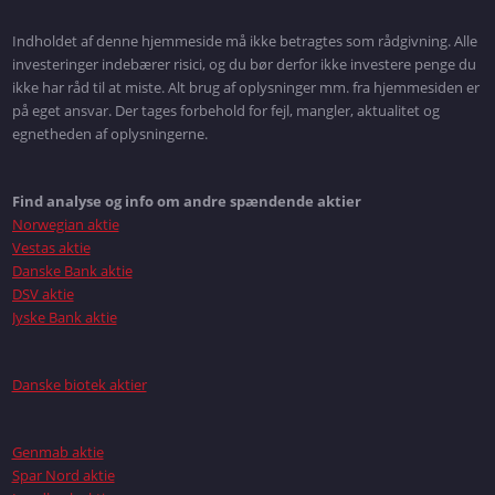
Indholdet af denne hjemmeside må ikke betragtes som rådgivning. Alle
investeringer indebærer risici, og du bør derfor ikke investere penge du
ikke har råd til at miste. Alt brug af oplysninger mm. fra hjemmesiden er
på eget ansvar. Der tages forbehold for fejl, mangler, aktualitet og
egnetheden af oplysningerne.
Find analyse og info om andre spændende aktier
Norwegian aktie
Vestas aktie
Danske Bank aktie
DSV aktie
Jyske Bank aktie
Danske biotek aktier
Genmab aktie
Spar Nord aktie