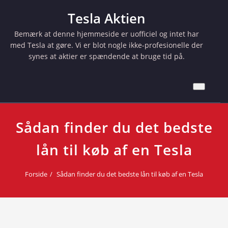
Skip
Tesla Aktien
to
content
Bemærk at denne hjemmeside er uofficiel og intet har
med Tesla at gøre. Vi er blot nogle ikke-profesionelle der
synes at aktier er spændende at bruge tid på.
Sådan finder du det bedste
lån til køb af en Tesla
Forside
Sådan finder du det bedste lån til køb af en Tesla