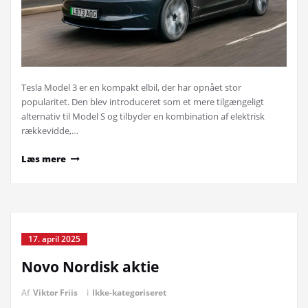
Tesla Model 3 er en kompakt elbil, der har opnået stor
popularitet. Den blev introduceret som et mere tilgængeligt
alternativ til Model S og tilbyder en kombination af elektrisk
rækkevidde,…
Læs mere
17. april 2025
Novo Nordisk aktie
Af
Viktor Friis
i
Ikke-kategoriseret