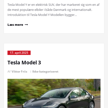
Tesla Model Y er en elektrisk SUV, der har markeret sig som en af
de mest populære elbiler i både Danmark og internationalt.
Introduktion til Tesla Model Y Modellen bygger…
Læs mere
17. april 2025
Tesla Model 3
Af
Viktor Friis
i
Ikke-kategoriseret